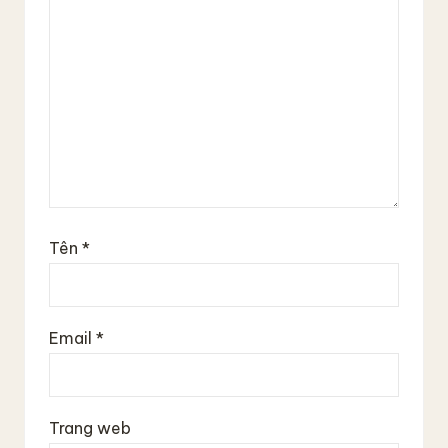
Tên
*
Email
*
Trang web