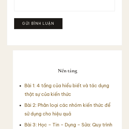
Sidebar
chính
Nền tảng
Bài 1: 4 tầng của hiểu biết và tác dụng
thật sự của kiến thức
Bài 2: Phân loại các nhóm kiến thức để
sử dụng cho hiệu quả
Bài 3: Học – Tin – Dụng – Sửa: Quy trình