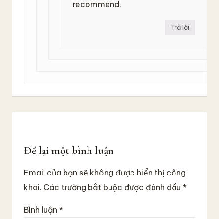
recommend.
Trả lời
Để lại một bình luận
Email của bạn sẽ không được hiển thị công
khai.
Các trường bắt buộc được đánh dấu
*
Bình luận
*