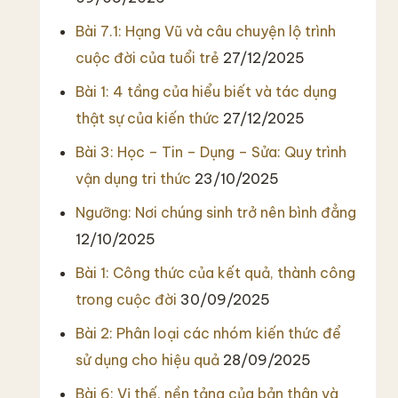
Bài 7.1: Hạng Vũ và câu chuyện lộ trình
cuộc đời của tuổi trẻ
27/12/2025
Bài 1: 4 tầng của hiểu biết và tác dụng
thật sự của kiến thức
27/12/2025
Bài 3: Học – Tin – Dụng – Sửa: Quy trình
vận dụng tri thức
23/10/2025
Ngưỡng: Nơi chúng sinh trở nên bình đẳng
12/10/2025
Bài 1: Công thức của kết quả, thành công
trong cuộc đời
30/09/2025
Bài 2: Phân loại các nhóm kiến thức để
sử dụng cho hiệu quả
28/09/2025
Bài 6: Vị thế, nền tảng của bản thân và