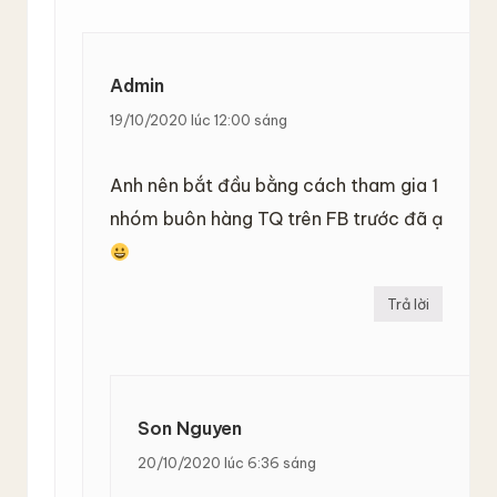
Admin
19/10/2020 lúc 12:00 sáng
Anh nên bắt đầu bằng cách tham gia 1
nhóm buôn hàng TQ trên FB trước đã ạ
Trả lời
Son Nguyen
20/10/2020 lúc 6:36 sáng