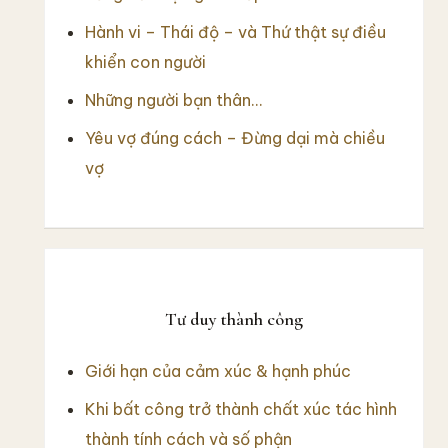
Hành vi – Thái độ – và Thứ thật sự điều
khiển con người
Những người bạn thân…
Yêu vợ đúng cách – Đừng dại mà chiều
vợ
Tư duy thành công
Giới hạn của cảm xúc & hạnh phúc
Khi bất công trở thành chất xúc tác hình
thành tính cách và số phận