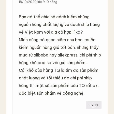
18/10/2020 lúc 9:10 sáng
Bạn có thể chia sẻ cách kiếm những
nguồn hàng chất lượng và cách ship hàng
về Việt Nam với giá cả hợp lí ko?
Mình cũng có quan niêm như bạn, muốn
kiếm nguồn hàng giá tốt bán, nhưng thấy
mua từ alibaba hay aliexpress, chi phí ship
hàng khá cao so với giá sản phẩm.
Cái khó của hàng TQ là tìm đc sản phẩm
chất lượng và tối thiểu đc chi phí ship
hàng thì một số sản phẩm của TQ rất ok,
đặc biệt sản phẩm về công nghệ.
Trả lời