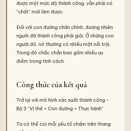
được một mức độ thành công, vẫn phải có
“chất” mới làm được.
Đối với con đường chân chính, đương nhiên
người đã thành công phải giỏi. Ở những con
người đó, nó thường có nhiều mặt nổi trội.
Trong đó chắc chắn bao gồm nhiều ưu
điểm trong tính cách.
Công thức của kết quả
Trở lại với mô hình xác suất thành công –
Bộ 3 “Vị thế + Con đường + Thực hành”
Ta có thể coi mỗi yếu tố chấm trên thang