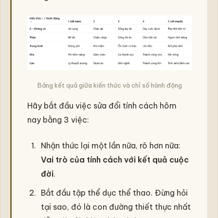
Bảng kết quả giữa kiến thức và chỉ số hành động
Hãy bắt đầu việc sửa đổi tính cách hôm
nay bằng 3 việc:
Nhận thức lại một lần nữa, rõ hơn nữa:
Vai trò của tính cách với kết quả cuộc
đời
.
Bắt đầu tập thể dục thể thao. Đừng hỏi
tại sao, đó là con đường thiết thực nhất