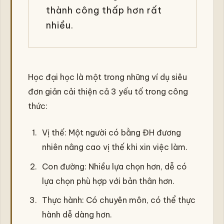
thành công thấp hơn rất
nhiều.
Học đại học là một trong những ví dụ siêu
đơn giản cải thiện cả 3 yếu tố trong công
thức:
Vị thế: Một người có bằng ĐH đương
nhiên nâng cao vị thế khi xin việc làm.
Con đường: Nhiều lựa chọn hơn, dễ có
lựa chọn phù hợp với bản thân hơn.
Thực hành: Có chuyên môn, có thể thực
hành dễ dàng hơn.