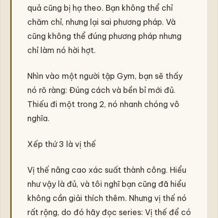
quả cũng bị hạ theo. Bạn không thể chỉ
chăm chỉ, nhưng lại sai phương pháp. Và
cũng không thể đúng phương pháp nhưng
chỉ làm nó hời hợt.
Nhìn vào một người tập Gym, bạn sẽ thấy
nó rõ ràng: Đúng cách và bền bỉ mới đủ.
Thiếu đi một trong 2, nó nhanh chóng vô
nghĩa.
Xếp thứ 3 là vị thế
Vị thế nâng cao xác suất thành công. Hiểu
như vậy là đủ, và tôi nghĩ bạn cũng đã hiểu
không cần giải thích thêm. Nhưng vị thế nó
rất rộng, do đó hãy đọc series: Vị thế để có