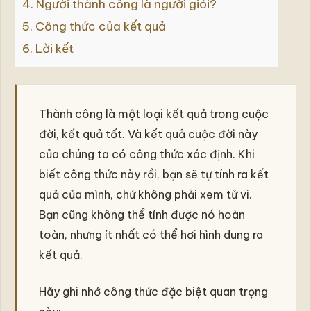
4.
Người thành công là người giỏi?
5.
Công thức của kết quả
6.
Lời kết
Thành công là một loại kết quả trong cuộc
đời, kết quả tốt. Và kết quả cuộc đời này
của chúng ta có công thức xác định. Khi
biết công thức này rồi, bạn sẽ tự tính ra kết
quả của mình, chứ không phải xem tử vi.
Bạn cũng không thể tính được nó hoàn
toàn, nhưng ít nhất có thể hơi hình dung ra
kết quả.
Hãy ghi nhớ công thức đặc biệt quan trọng