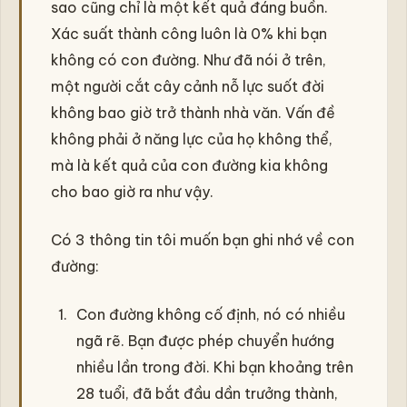
sao cũng chỉ là một kết quả đáng buồn.
Xác suất thành công luôn là 0% khi bạn
không có con đường. Như đã nói ở trên,
một người cắt cây cảnh nỗ lực suốt đời
không bao giờ trở thành nhà văn. Vấn đề
không phải ở năng lực của họ không thể,
mà là kết quả của con đường kia không
cho bao giờ ra như vậy.
Có 3 thông tin tôi muốn bạn ghi nhớ về con
đường:
Con đường không cố định, nó có nhiều
ngã rẽ. Bạn được phép chuyển hướng
nhiều lần trong đời. Khi bạn khoảng trên
28 tuổi, đã bắt đầu dần trưởng thành,