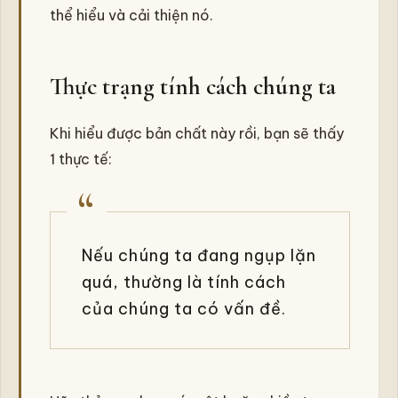
thể hiểu và cải thiện nó.
Thực trạng tính cách chúng ta
Khi hiểu được bản chất này rồi, bạn sẽ thấy
1 thực tế:
Nếu chúng ta đang ngụp lặn
quá, thường là tính cách
của chúng ta có vấn đề.