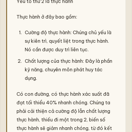
Yếu tố thứ 2 là thực hành
Thực hành ở đây bao gồm:
Cường độ thực hành: Chúng chủ yếu là
sự kiên trì, quyết liệt trong thực hành.
Nó cần được duy trì liên tục.
Chất lượng của thực hành: Đây là phần
kỹ năng, chuyên môn phát huy tác
dụng.
Có con đường, có thực hành xác suất đã
đạt tối thiểu 40% nhanh chóng. Chúng ta
phải cải thiện cả cường độ lẫn chất lượng
thực hành, thiếu đi một trong 2, biến số
thực hành sẽ giảm nhanh chóng, từ đó kết