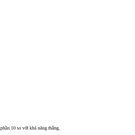
 phần 10 so với khả năng thắng.