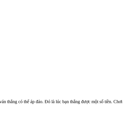
ván thắng có thể áp đảo. Đó là lúc bạn thắng được một số tiền. Chơi