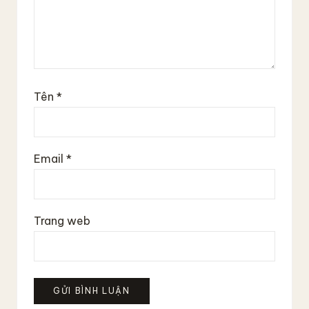
Tên
*
Email
*
Trang web