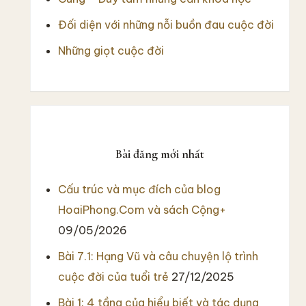
Đối diện với những nỗi buồn đau cuộc đời
Những giọt cuộc đời
Bài đăng mới nhất
Cấu trúc và mục đích của blog
HoaiPhong.Com và sách Cộng+
09/05/2026
Bài 7.1: Hạng Vũ và câu chuyện lộ trình
cuộc đời của tuổi trẻ
27/12/2025
Bài 1: 4 tầng của hiểu biết và tác dụng