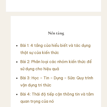
Sidebar
chính
Nền tảng
Bài 1: 4 tầng của hiểu biết và tác dụng
thật sự của kiến thức
Bài 2: Phân loại các nhóm kiến thức để
sử dụng cho hiệu quả
Bài 3: Học – Tin – Dụng – Sửa: Quy trình
vận dụng tri thức
Bài 4: Thái độ tiếp cận thông tin và tầm
quan trọng của nó