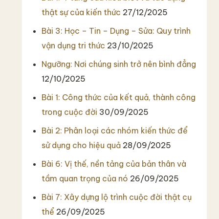
thật sự của kiến thức
27/12/2025
Bài 3: Học – Tin – Dụng – Sửa: Quy trình
vận dụng tri thức
23/10/2025
Ngưỡng: Nơi chúng sinh trở nên bình đẳng
12/10/2025
Bài 1: Công thức của kết quả, thành công
trong cuộc đời
30/09/2025
Bài 2: Phân loại các nhóm kiến thức để
sử dụng cho hiệu quả
28/09/2025
Bài 6: Vị thế, nền tảng của bản thân và
tầm quan trọng của nó
26/09/2025
Bài 7: Xây dựng lộ trình cuộc đời thật cụ
thể
26/09/2025