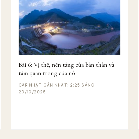
Bài 6: Vị thế, nền tảng của bản thân và
tầm quan trọng của nó
CẬP NHẬT GẦN NHẤT: 2:25 SÁNG
20/10/2025