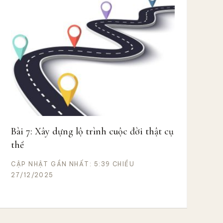
Bài 7: Xây dựng lộ trình cuộc đời thật cụ
thể
CẬP NHẬT GẦN NHẤT: 5:39 CHIỀU
27/12/2025