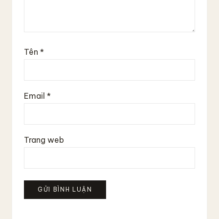
Tên
*
Email
*
Trang web