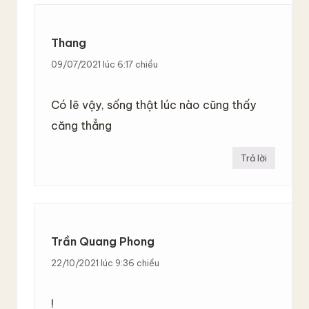
Thang
09/07/2021 lúc 6:17 chiều
Có lẽ vậy, sống thật lúc nào cũng thấy
căng thẳng
Trả lời
Trần Quang Phong
22/10/2021 lúc 9:36 chiều
!