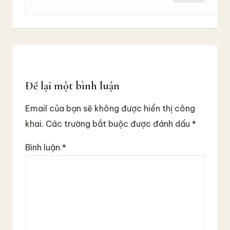
Để lại một bình luận
Email của bạn sẽ không được hiển thị công
khai.
Các trường bắt buộc được đánh dấu
*
Bình luận
*