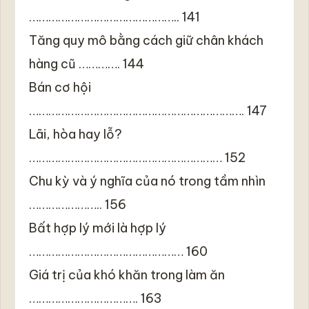
……………………………………….. 141
Tăng quy mô bằng cách giữ chân khách
hàng cũ …………. 144
Bán cơ hội
…………………………………………………………. 147
Lãi, hòa hay lỗ?
…………………………………………………… 152
Chu kỳ và ý nghĩa của nó trong tầm nhìn
………………….. 156
Bất hợp lý mới là hợp lý
………………………………………… 160
Giá trị của khó khăn trong làm ăn
……………………………. 163