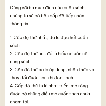
Cùng với ba mục đích của cuốn sách,
chúng ta sẽ có bốn cấp độ tiếp nhận
thông tin.
1. Cấp độ thứ nhất, đó là đọc hết cuốn
sách.
2. Cấp độ thứ hai, đó là hiểu cơ bản nội
dung sách.
3. Cấp độ thứ ba là áp dụng, nhận thức và
thay đổi được sau khi đọc sách.
4. Cấp độ thứ tư là phát triển, mở rộng
được cả những điều mà cuốn sách chưa
chạm tới.