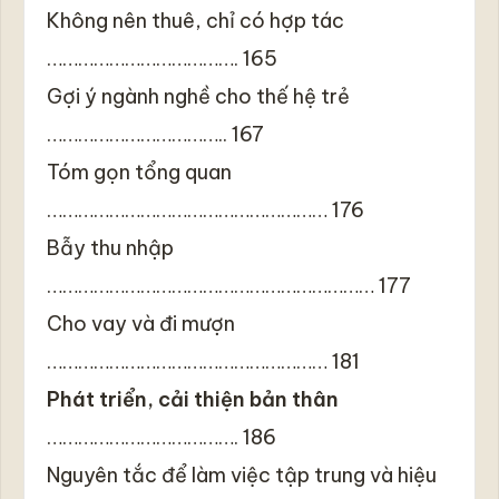
Không nên thuê, chỉ có hợp tác
………………………………. 165
Gợi ý ngành nghề cho thế hệ trẻ
…………………………….. 167
Tóm gọn tổng quan
……………………………………………… 176
Bẫy thu nhập
……………………………………………………… 177
Cho vay và đi mượn
……………………………………………… 181
Phát triển, cải thiện bản thân
………………………………. 186
Nguyên tắc để làm việc tập trung và hiệu