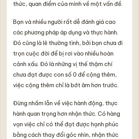
thức, quan điểm của mình về một vấn đề.
Bạn và nhiều người rất dễ đánh giá cao
các phương pháp áp dụng và thực hành.
Đó cũng là lẽ thường tình, bởi bạn chưa đi
trọn cuộc đời để bị rơi vào nhiều hoàn
cảnh xấu. Đó là những vị thế thậm chí
chưa đạt được con số 0 để cộng thêm,
việc cộng thêm chỉ là bớt âm hơn trước.
Đừng nhầm lẫn về việc hành động, thực
hành quan trọng hơn nhận thức. Có hàng
vạn việc chỉ có thể đạt được hạnh phúc
bằng cách thay đổi góc nhìn, nhận thức