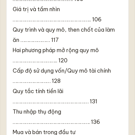
Giá trị và tầm nhìn
……………………………………………….. 106
Quy trình và quy mô, then chốt của làm
ăn ………………… 117
Hai phương pháp mở rộng quy mô
………………………….. 120
Cấp độ sử dụng vốn/Quy mô tài chính
……………………… 128
Quy tắc tính tiền lãi
……………………………………………… 131
Thu nhập thụ động
………………………………………………. 136
Mua và bán trong đầu tư