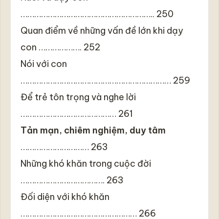
………………………………………………….. 250
Quan điểm về những vấn đề lớn khi dạy
con ………………. 252
Nói với con
………………………………………………………… 259
Để trẻ tôn trọng và nghe lời
…………………………………… 261
Tản mạn, chiêm nghiệm, duy tâm
………………………… 263
Những khó khăn trong cuộc đời
………………………………. 263
Đối diện với khó khăn
…………………………………………… 266