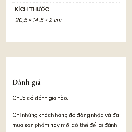
KÍCH THƯỚC
20,5 × 14,5 × 2 cm
Đánh giá
Chưa có đánh giá nào.
Chỉ những khách hàng đã đăng nhập và đã
mua sản phẩm này mới có thể để lại đánh