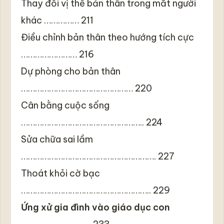
Thay đổi vị thế bản thân trong mắt người
khác …………… 211
Điều chỉnh bản thân theo hướng tích cực
…………………… 216
Dự phòng cho bản thân
………………………………………… 220
Cân bằng cuộc sống
…………………………………………….. 224
Sửa chữa sai lầm
…………………………………………………. 227
Thoát khỏi cờ bạc
……………………………………………….. 229
Ứng xử gia đình vào giáo dục con