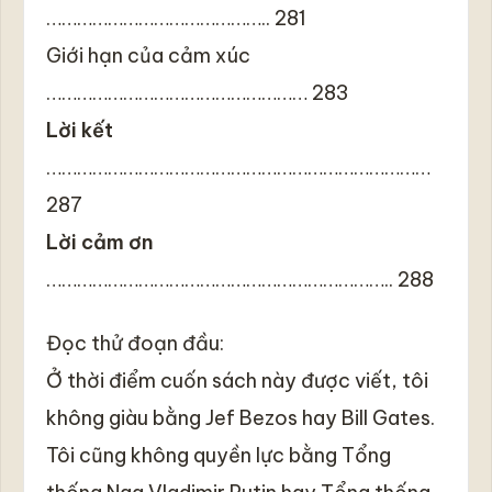
…………………………………….. 281
Giới hạn của cảm xúc
…………………………………………… 283
Lời kết
…………………………………………………………………
287
Lời cảm ơn
………………………………………………………….. 288
Đọc thử đoạn đầu:
Ở thời điểm cuốn sách này được viết, tôi
không giàu bằng Jef Bezos hay Bill Gates.
Tôi cũng không quyền lực bằng Tổng