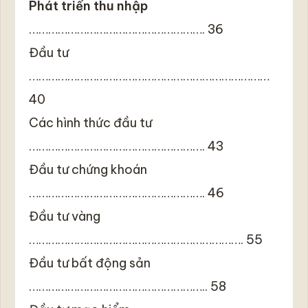
Phát triển thu nhập
………………………………………………. 36
Đầu tư
…………………………………………………………………
40
Các hình thức đầu tư
………………………………………………. 43
Đầu tư chứng khoán
………………………………………………. 46
Đầu tư vàng
…………………………………………………………. 55
Đầu tư bất động sản
……………………………………………….. 58