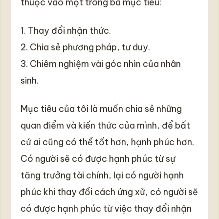
thuộc vào một trong ba mục tiêu:
1. Thay đổi nhận thức.
2. Chia sẻ phương pháp, tư duy.
3. Chiêm nghiệm vài góc nhìn của nhân
sinh.
Mục tiêu của tôi là muốn chia sẻ những
quan điểm và kiến thức của mình, để bất
cứ ai cũng có thể tốt hơn, hạnh phúc hơn.
Có người sẽ có được hạnh phúc từ sự
tăng trưởng tài chính, lại có người hạnh
phúc khi thay đổi cách ứng xử, có người sẽ
có được hạnh phúc từ việc thay đổi nhận