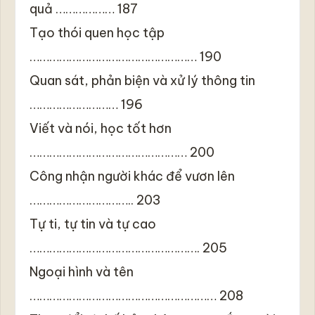
quả ……………… 187
Tạo thói quen học tập
…………………………………………… 190
Quan sát, phản biện và xử lý thông tin
……………………… 196
Viết và nói, học tốt hơn
………………………………………… 200
Công nhận người khác để vươn lên
………………………….. 203
Tự ti, tự tin và tự cao
……………………………………………. 205
Ngoại hình và tên
………………………………………………… 208